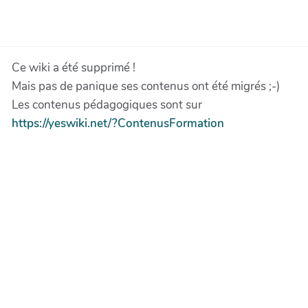
Aller au contenu principal
Ce wiki a été supprimé !
Mais pas de panique ses contenus ont été migrés ;-)
Les contenus pédagogiques sont sur
https://yeswiki.net/?ContenusFormation